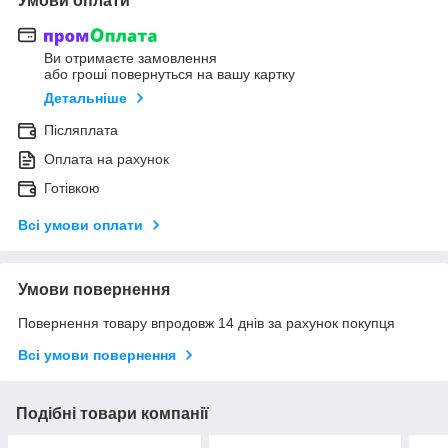
Умови оплати
Ви отримаєте замовлення
або гроші повернуться на вашу картку
Детальніше
Післяплата
Оплата на рахунок
Готівкою
Всі умови оплати
Умови повернення
Повернення товару впродовж 14 днів за рахунок покупця
Всі умови повернення
Подібні товари компанії