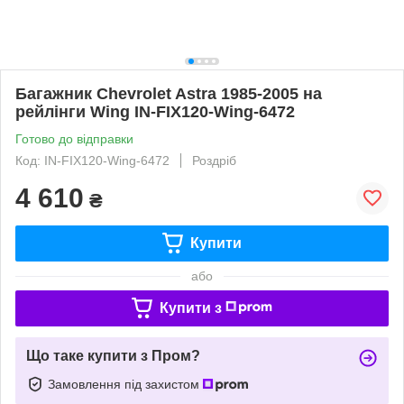
Багажник Chevrolet Astra 1985-2005 на
рейлінги Wing IN-FIX120-Wing-6472
Готово до відправки
Код: IN-FIX120-Wing-6472
Роздріб
4 610
₴
Купити
або
Купити з
Що таке купити з Пром?
Замовлення під захистом