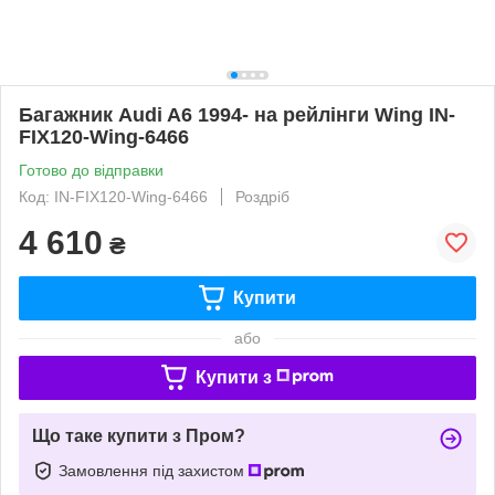
Багажник Audi A6 1994- на рейлінги Wing IN-
FIX120-Wing-6466
Готово до відправки
Код: IN-FIX120-Wing-6466
Роздріб
4 610
₴
Купити
або
Купити з
Що таке купити з Пром?
Замовлення під захистом