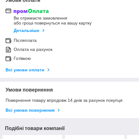
Умови оплати
Ви отримаєте замовлення
або гроші повернуться на вашу картку
Детальніше
Післяплата
Оплата на рахунок
Готівкою
Всі умови оплати
Умови повернення
Повернення товару впродовж 14 днів за рахунок покупця
Всі умови повернення
Подібні товари компанії