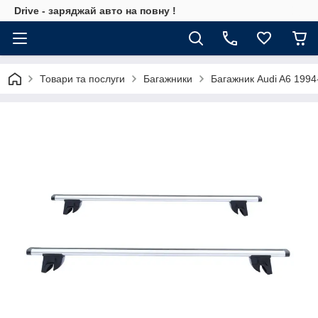
Drive - заряджай авто на повну !
Товари та послуги
Багажники
Багажник Audi A6 1994