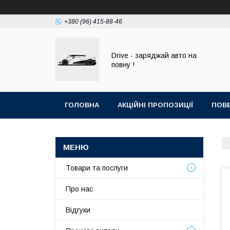
+380 (96) 415-88-46
Drive - заряджай авто на
повну !
ГОЛОВНА
АКЦІЙНІ ПРОПОЗИЦІЇ
ПОВЕ
Товари та послуги
Про нас
Відгуки