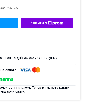
Код:
936-585
Купити з
ротягом 14 днів
за рахунок покупця
 електронні платежі. Тепер ви можете купити
окидаючи сайту.