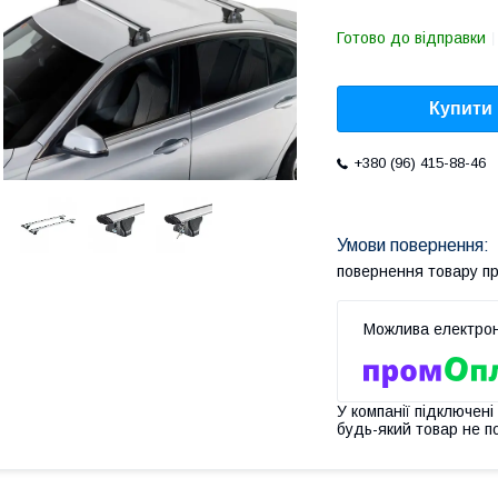
Готово до відправки
Купити
+380 (96) 415-88-46
повернення товару п
У компанії підключені
будь-який товар не п