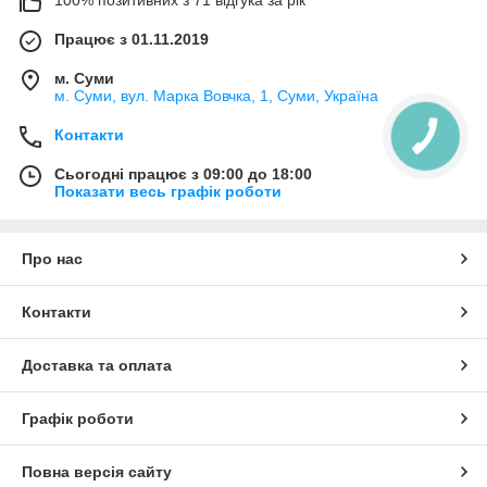
Працює з 01.11.2019
м. Суми
м. Суми, вул. Марка Вовчка, 1, Суми, Україна
Контакти
Сьогодні працює з 09:00 до 18:00
Показати весь графік роботи
Про нас
Контакти
Доставка та оплата
Графік роботи
Повна версія сайту