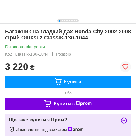
Багажник на гладкий дах Honda City 2002-2008
сірий Oluksuz Classik-130-1044
Готово до відправки
Код: Classik-130-1044
Роздріб
3 220
₴
Купити
або
Купити з
Що таке купити з Пром?
Замовлення під захистом