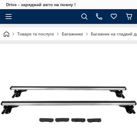
Drive - заряджай авто на повну !
Товари та послуги
Багажники
Багажник на гладкий д