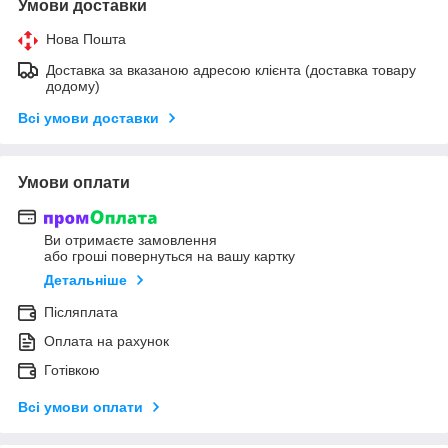
Умови доставки
Нова Пошта
Доставка за вказаною адресою клієнта (доставка товару
додому)
Всі умови доставки
Умови оплати
Ви отримаєте замовлення
або гроші повернуться на вашу картку
Детальніше
Післяплата
Оплата на рахунок
Готівкою
Всі умови оплати