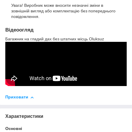
Увага! Виробник може вносити незначні зміни в
зовнішній вигляд або комплектацію без попереднього
повідомлення.
Відеоогляд
Багажник на гладий дах без штатних місць Oluksuz
Приховати
Характеристики
Основні