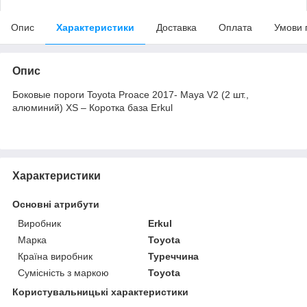
Опис
Характеристики
Доставка
Оплата
Умови 
Опис
Боковые пороги Toyota Proace 2017- Maya V2 (2 шт.,
алюминий) XS – Коротка база Erkul
Характеристики
Основні атрибути
Виробник
Erkul
Марка
Toyota
Країна виробник
Туреччина
Сумісність з маркою
Toyota
Користувальницькі характеристики