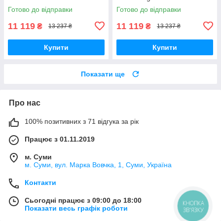
Готово до відправки
Готово до відправки
11 119
11 119
₴
₴
13 237 ₴
13 237 ₴
Купити
Купити
Показати ще
Про нас
100% позитивних з 71 відгука за рік
Працює з 01.11.2019
м. Суми
м. Суми, вул. Марка Вовчка, 1, Суми, Україна
Контакти
Сьогодні працює з 09:00 до 18:00
КНОПКА
Показати весь графік роботи
ЗВ'ЯЗКУ