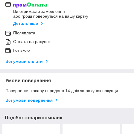
Ви отримаєте замовлення
або гроші повернуться на вашу картку
Детальніше
Післяплата
Оплата на рахунок
Готівкою
Всі умови оплати
Умови повернення
Повернення товару впродовж 14 днів за рахунок покупця
Всі умови повернення
Подібні товари компанії