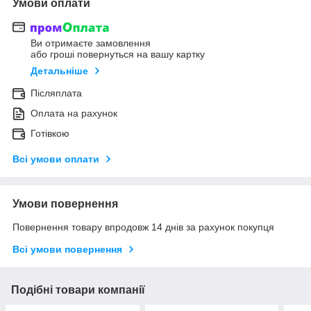
Умови оплати
Ви отримаєте замовлення
або гроші повернуться на вашу картку
Детальніше
Післяплата
Оплата на рахунок
Готівкою
Всі умови оплати
Умови повернення
Повернення товару впродовж 14 днів за рахунок покупця
Всі умови повернення
Подібні товари компанії