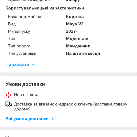
Користувальницькі характеристики
База автомобіля
Коротка
Вид
Maya V2
Рік випуску
2017-
Тип
Модельне
Тип порогу
Майданчик
Тип установки
На штатні місця
Приховати
Умови доставки
Нова Пошта
Доставка за вказаною адресою клієнта (доставка товару
додому)
Всі умови доставки