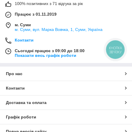
100% позитивних з 71 відгука за рік
Працює з 01.11.2019
м. Суми
м. Суми, вул. Марка Вовчка, 1, Суми, Україна
Контакти
КНОПКА
Сьогодні працює з 09:00 до 18:00
ЗВ'ЯЗКУ
Показати весь графік роботи
Про нас
Контакти
Доставка та оплата
Графік роботи
Повна версія сайту