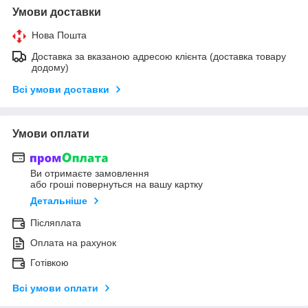
Умови доставки
Нова Пошта
Доставка за вказаною адресою клієнта (доставка товару
додому)
Всі умови доставки
Умови оплати
Ви отримаєте замовлення
або гроші повернуться на вашу картку
Детальніше
Післяплата
Оплата на рахунок
Готівкою
Всі умови оплати