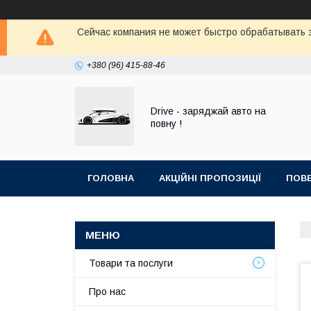
Сейчас компания не может быстро обрабатывать з
+380 (96) 415-88-46
Drive - заряджай авто на
повну !
ГОЛОВНА
АКЦІЙНІ ПРОПОЗИЦІЇ
ПОВЕ
Товари та послуги
Про нас