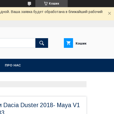
Кошик
одной. Ваша заявка будет обработана в ближайший рабочий
Кошик
ПРО НАС
и Dacia Duster 2018- Maya V1
83