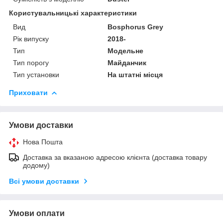
Користувальницькі характеристики
Вид
Bosphorus Grey
Рік випуску
2018-
Тип
Модельне
Тип порогу
Майданчик
Тип установки
На штатні місця
Приховати
Умови доставки
Нова Пошта
Доставка за вказаною адресою клієнта (доставка товару
додому)
Всі умови доставки
Умови оплати