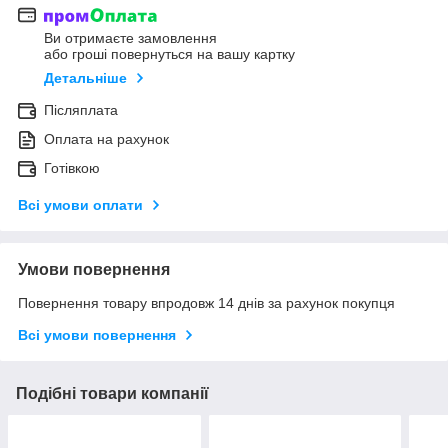
Ви отримаєте замовлення
або гроші повернуться на вашу картку
Детальніше
Післяплата
Оплата на рахунок
Готівкою
Всі умови оплати
Умови повернення
Повернення товару впродовж 14 днів за рахунок покупця
Всі умови повернення
Подібні товари компанії