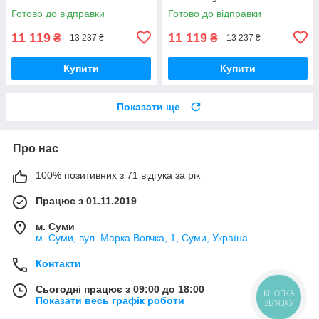
Готово до відправки
Готово до відправки
11 119
11 119
₴
₴
13 237 ₴
13 237 ₴
Купити
Купити
Показати ще
Про нас
100% позитивних з 71 відгука за рік
Працює з 01.11.2019
м. Суми
м. Суми, вул. Марка Вовчка, 1, Суми, Україна
Контакти
Сьогодні працює з 09:00 до 18:00
КНОПКА
Показати весь графік роботи
ЗВ'ЯЗКУ