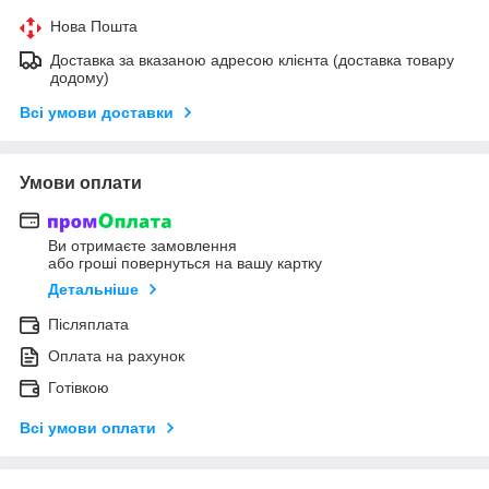
Нова Пошта
Доставка за вказаною адресою клієнта (доставка товару
додому)
Всі умови доставки
Умови оплати
Ви отримаєте замовлення
або гроші повернуться на вашу картку
Детальніше
Післяплата
Оплата на рахунок
Готівкою
Всі умови оплати