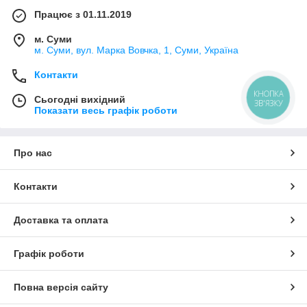
Працює з 01.11.2019
м. Суми
м. Суми, вул. Марка Вовчка, 1, Суми, Україна
Контакти
КНОПКА
Сьогодні вихідний
ЗВ'ЯЗКУ
Показати весь графік роботи
Про нас
Контакти
Доставка та оплата
Графік роботи
Повна версія сайту