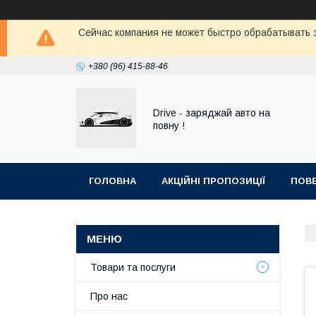
Сейчас компания не может быстро обрабатывать з
+380 (96) 415-88-46
Drive - заряджай авто на
повну !
ГОЛОВНА
АКЦІЙНІ ПРОПОЗИЦІЇ
ПОВЕ
Товари та послуги
Про нас