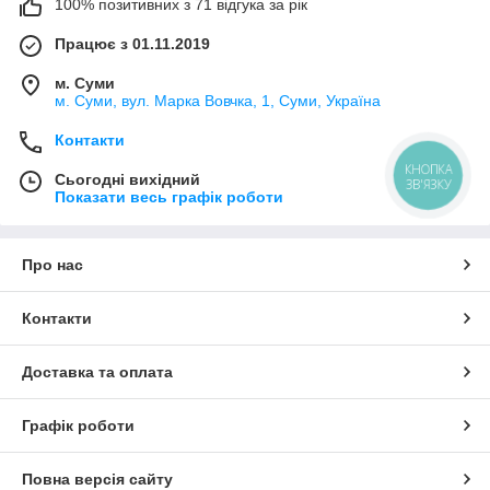
100% позитивних з 71 відгука за рік
Працює з 01.11.2019
м. Суми
м. Суми, вул. Марка Вовчка, 1, Суми, Україна
Контакти
КНОПКА
Сьогодні вихідний
ЗВ'ЯЗКУ
Показати весь графік роботи
Про нас
Контакти
Доставка та оплата
Графік роботи
Повна версія сайту