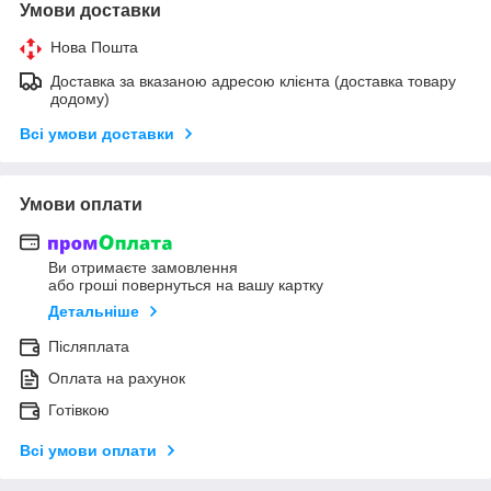
Умови доставки
Нова Пошта
Доставка за вказаною адресою клієнта (доставка товару
додому)
Всі умови доставки
Умови оплати
Ви отримаєте замовлення
або гроші повернуться на вашу картку
Детальніше
Післяплата
Оплата на рахунок
Готівкою
Всі умови оплати