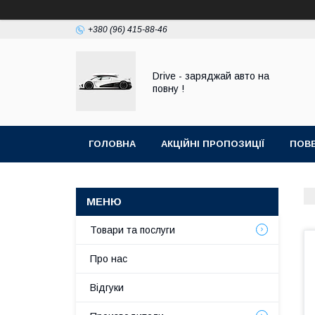
+380 (96) 415-88-46
Drive - заряджай авто на
повну !
ГОЛОВНА
АКЦІЙНІ ПРОПОЗИЦІЇ
ПОВЕ
Товари та послуги
Про нас
Відгуки