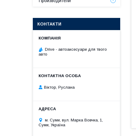
Производители
КОНТАКТИ
Drive - автоаксесуари для твого
авто
Віктор, Руслана
м. Суми, вул. Марка Вовчка, 1,
Суми, Україна