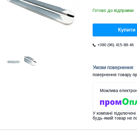
Готово до відправки
Купити
+380 (96) 415-88-46
повернення товару п
У компанії підключені
будь-який товар не п