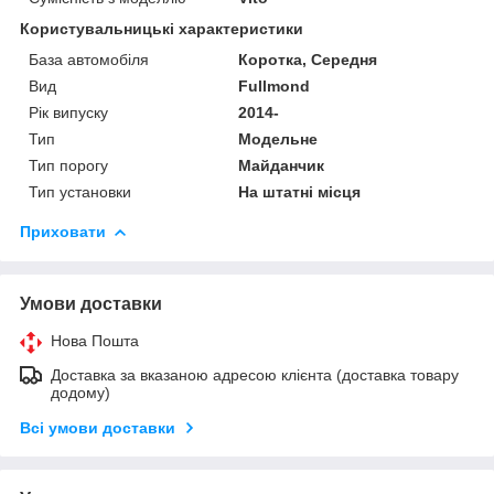
Користувальницькі характеристики
База автомобіля
Коротка, Середня
Вид
Fullmond
Рік випуску
2014-
Тип
Модельне
Тип порогу
Майданчик
Тип установки
На штатні місця
Приховати
Умови доставки
Нова Пошта
Доставка за вказаною адресою клієнта (доставка товару
додому)
Всі умови доставки