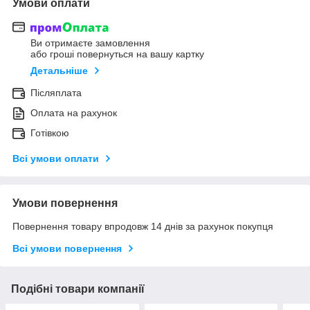
Умови оплати
Ви отримаєте замовлення
або гроші повернуться на вашу картку
Детальніше
Післяплата
Оплата на рахунок
Готівкою
Всі умови оплати
Умови повернення
Повернення товару впродовж 14 днів за рахунок покупця
Всі умови повернення
Подібні товари компанії