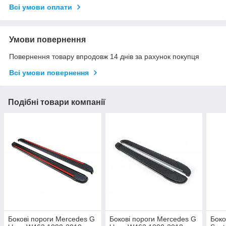
Всі умови оплати
Умови повернення
Повернення товару впродовж 14 днів за рахунок покупця
Всі умови повернення
Подібні товари компанії
Бокові пороги Mercedes G
Бокові пороги Mercedes G
Боко