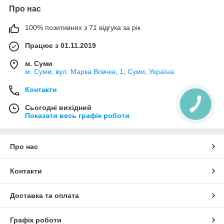
Про нас
100% позитивних з 71 відгука за рік
Працює з 01.11.2019
м. Суми
м. Суми, вул. Марка Вовчка, 1, Суми, Україна
Контакти
Сьогодні вихідний
Показати весь графік роботи
Про нас
Контакти
Доставка та оплата
Графік роботи