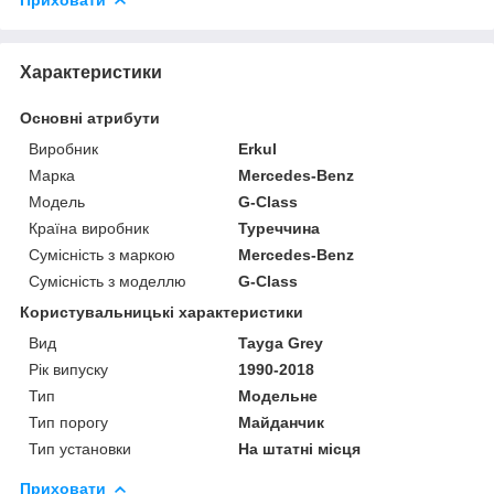
Характеристики
Основні атрибути
Виробник
Erkul
Марка
Mercedes-Benz
Модель
G-Class
Країна виробник
Туреччина
Сумісність з маркою
Mercedes-Benz
Сумісність з моделлю
G-Class
Користувальницькі характеристики
Вид
Tayga Grey
Рік випуску
1990-2018
Тип
Модельне
Тип порогу
Майданчик
Тип установки
На штатні місця
Приховати