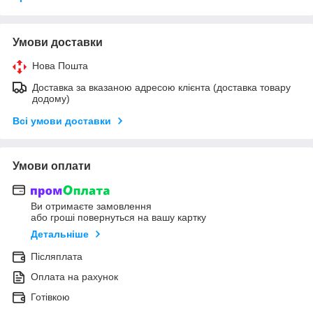
Умови доставки
Нова Пошта
Доставка за вказаною адресою клієнта (доставка товару
додому)
Всі умови доставки
Умови оплати
Ви отримаєте замовлення
або гроші повернуться на вашу картку
Детальніше
Післяплата
Оплата на рахунок
Готівкою