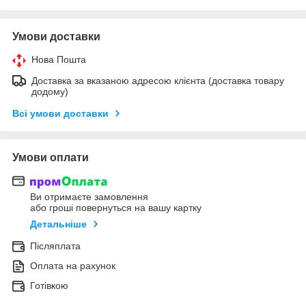
Умови доставки
Нова Пошта
Доставка за вказаною адресою клієнта (доставка товару
додому)
Всі умови доставки
Умови оплати
Ви отримаєте замовлення
або гроші повернуться на вашу картку
Детальніше
Післяплата
Оплата на рахунок
Готівкою