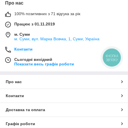
Про нас
100% позитивних з 71 відгука за рік
Працює з 01.11.2019
м. Суми
м. Суми, вул. Марка Вовчка, 1, Суми, Україна
Контакти
КНОПКА
Сьогодні вихідний
ЗВ'ЯЗКУ
Показати весь графік роботи
Про нас
Контакти
Доставка та оплата
Графік роботи