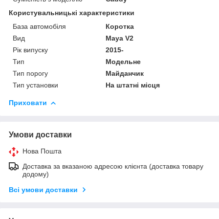
Користувальницькі характеристики
База автомобіля
Коротка
Вид
Maya V2
Рік випуску
2015-
Тип
Модельне
Тип порогу
Майданчик
Тип установки
На штатні місця
Приховати
Умови доставки
Нова Пошта
Доставка за вказаною адресою клієнта (доставка товару
додому)
Всі умови доставки