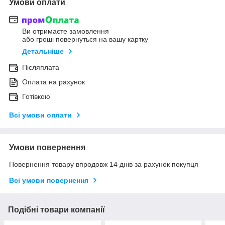
Умови оплати
Ви отримаєте замовлення
або гроші повернуться на вашу картку
Детальніше
Післяплата
Оплата на рахунок
Готівкою
Всі умови оплати
Умови повернення
Повернення товару впродовж 14 днів за рахунок покупця
Всі умови повернення
Подібні товари компанії