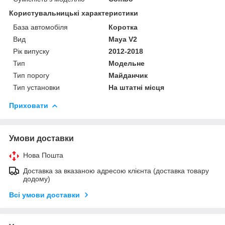
Користувальницькі характеристики
База автомобіля
Коротка
Вид
Maya V2
Рік випуску
2012-2018
Тип
Модельне
Тип порогу
Майданчик
Тип установки
На штатні місця
Приховати
Умови доставки
Нова Пошта
Доставка за вказаною адресою клієнта (доставка товару
додому)
Всі умови доставки