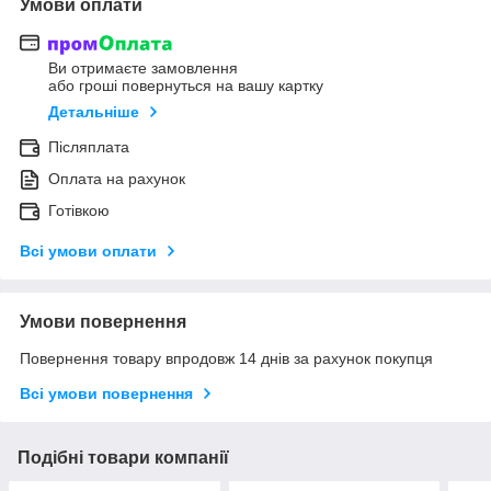
Умови оплати
Ви отримаєте замовлення
або гроші повернуться на вашу картку
Детальніше
Післяплата
Оплата на рахунок
Готівкою
Всі умови оплати
Умови повернення
Повернення товару впродовж 14 днів за рахунок покупця
Всі умови повернення
Подібні товари компанії