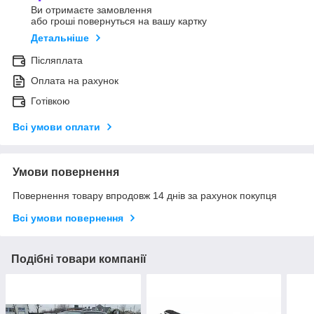
Ви отримаєте замовлення
або гроші повернуться на вашу картку
Детальніше
Післяплата
Оплата на рахунок
Готівкою
Всі умови оплати
Умови повернення
Повернення товару впродовж 14 днів за рахунок покупця
Всі умови повернення
Подібні товари компанії