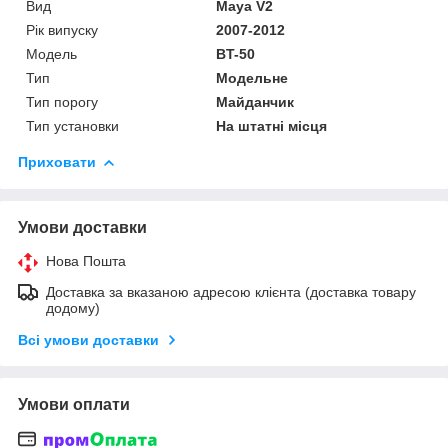
Вид
Maya V2
Рік випуску
2007-2012
Мoдель
BT-50
Тип
Модельне
Тип порогу
Майданчик
Тип установки
На штатні місця
Приховати
Умови доставки
Нова Пошта
Доставка за вказаною адресою клієнта (доставка товару
додому)
Всі умови доставки
Умови оплати