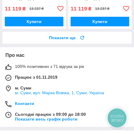
11 119
11 119
₴
₴
13 237 ₴
13 237 ₴
Купити
Купити
Показати ще
Про нас
100% позитивних з 71 відгука за рік
Працює з 01.11.2019
м. Суми
м. Суми, вул. Марка Вовчка, 1, Суми, Україна
Контакти
Сьогодні працює з 09:00 до 18:00
КНОПКА
Показати весь графік роботи
ЗВ'ЯЗКУ