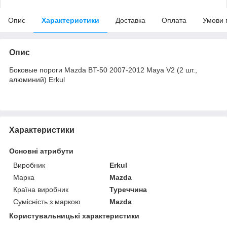
Опис
Характеристики
Доставка
Оплата
Умови 
Опис
Боковые пороги Mazda BT-50 2007-2012 Maya V2 (2 шт.,
алюминий) Erkul
Характеристики
Основні атрибути
Виробник
Erkul
Марка
Mazda
Країна виробник
Туреччина
Сумісність з маркою
Mazda
Користувальницькі характеристики