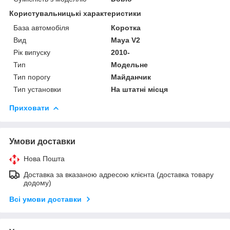
Користувальницькі характеристики
База автомобіля
Коротка
Вид
Maya V2
Рік випуску
2010-
Тип
Модельне
Тип порогу
Майданчик
Тип установки
На штатні місця
Приховати
Умови доставки
Нова Пошта
Доставка за вказаною адресою клієнта (доставка товару
додому)
Всі умови доставки