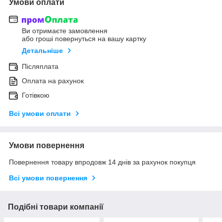
Умови оплати
Ви отримаєте замовлення
або гроші повернуться на вашу картку
Детальніше
Післяплата
Оплата на рахунок
Готівкою
Всі умови оплати
Умови повернення
Повернення товару впродовж 14 днів за рахунок покупця
Всі умови повернення
Подібні товари компанії