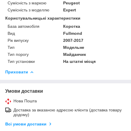
Сумісність з маркою
Peugeot
Сумісність з моделлю
Expert
Користувальницькі характеристики
База автомобіля
Коротка
Вид
Fullmond
Рік випуску
2007-2017
Тип
Модельне
Тип порогу
Майданчик
Тип установки
На штатні місця
Приховати
Умови доставки
Нова Пошта
Доставка за вказаною адресою клієнта (доставка товару
додому)
Всі умови доставки