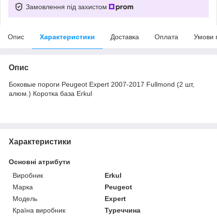
Замовлення під захистом
Опис
Характеристики
Доставка
Оплата
Умови 
Опис
Боковые пороги Peugeot Expert 2007-2017 Fullmond (2 шт,
алюм.) Коротка база Erkul
Характеристики
Основні атрибути
Виробник
Erkul
Марка
Peugeot
Модель
Expert
Країна виробник
Туреччина