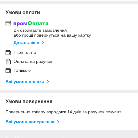
Умови оплати
Ви отримаєте замовлення
або гроші повернуться на вашу картку
Детальніше
Післяплата
Оплата на рахунок
Готівкою
Всі умови оплати
Умови повернення
Повернення товару впродовж 14 днів за рахунок покупця
Всі умови повернення