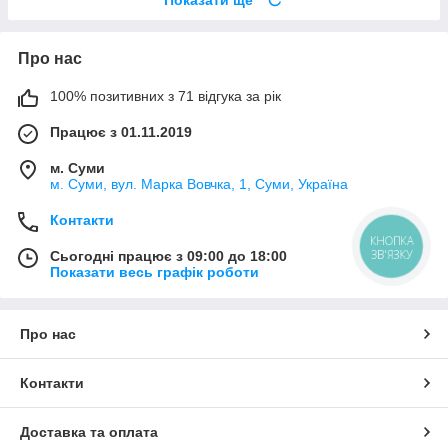
Про нас
100% позитивних з 71 відгука за рік
Працює з 01.11.2019
м. Суми
м. Суми, вул. Марка Вовчка, 1, Суми, Україна
Контакти
КНОПКА
ЗВ'ЯЗКУ
Сьогодні працює з 09:00 до 18:00
Показати весь графік роботи
Про нас
Контакти
Доставка та оплата