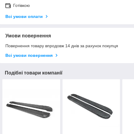
Готівкою
Всі умови оплати
Умови повернення
Повернення товару впродовж 14 днів за рахунок покупця
Всі умови повернення
Подібні товари компанії