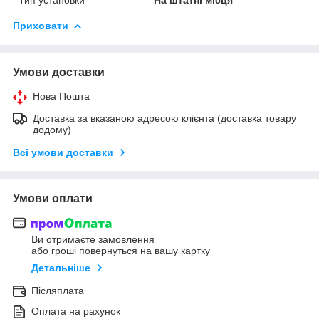
Приховати
Умови доставки
Нова Пошта
Доставка за вказаною адресою клієнта (доставка товару
додому)
Всі умови доставки
Умови оплати
Ви отримаєте замовлення
або гроші повернуться на вашу картку
Детальніше
Післяплата
Оплата на рахунок