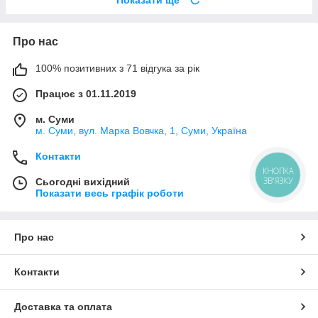
Про нас
100% позитивних з 71 відгука за рік
Працює з 01.11.2019
м. Суми
м. Суми, вул. Марка Вовчка, 1, Суми, Україна
Контакти
КНОПКА
ЗВ'ЯЗКУ
Сьогодні вихідний
Показати весь графік роботи
Про нас
Контакти
Доставка та оплата