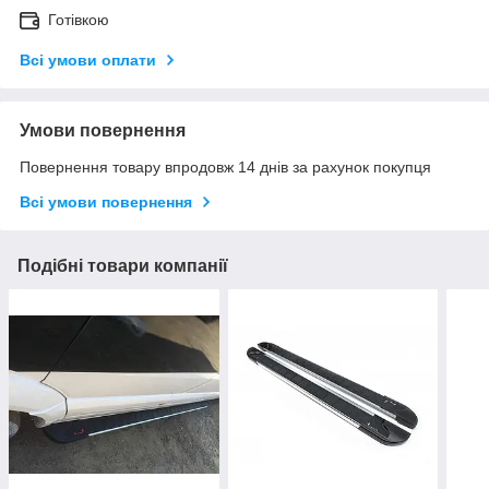
Готівкою
Всі умови оплати
Умови повернення
Повернення товару впродовж 14 днів за рахунок покупця
Всі умови повернення
Подібні товари компанії