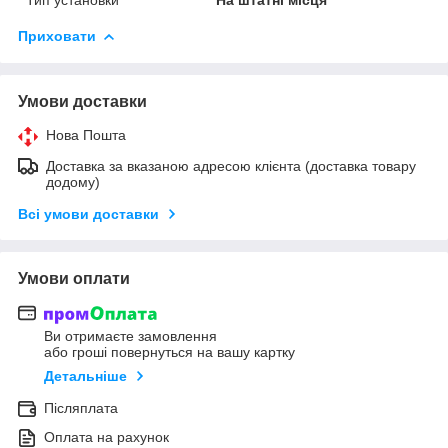
Приховати
Умови доставки
Нова Пошта
Доставка за вказаною адресою клієнта (доставка товару
додому)
Всі умови доставки
Умови оплати
Ви отримаєте замовлення
або гроші повернуться на вашу картку
Детальніше
Післяплата
Оплата на рахунок