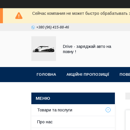
Сейчас компания не может быстро обрабатывать з
+380 (96) 415-88-46
Drive - заряджай авто на
повну !
ГОЛОВНА
АКЦІЙНІ ПРОПОЗИЦІЇ
ПОВЕ
Товари та послуги
Про нас