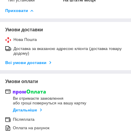
Приховати
Умови доставки
Нова Пошта
Доставка за вказаною адресою клієнта (доставка товару
додому)
Всі умови доставки
Умови оплати
Ви отримаєте замовлення
або гроші повернуться на вашу картку
Детальніше
Післяплата
Оплата на рахунок