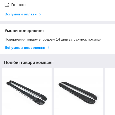
Готівкою
Всі умови оплати
Умови повернення
Повернення товару впродовж 14 днів за рахунок покупця
Всі умови повернення
Подібні товари компанії