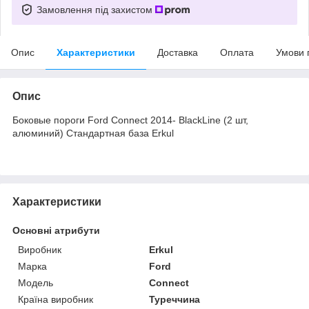
Замовлення під захистом
Опис
Характеристики
Доставка
Оплата
Умови 
Опис
Боковые пороги Ford Connect 2014- BlackLine (2 шт,
алюминий) Стандартная база Erkul
Характеристики
Основні атрибути
Виробник
Erkul
Марка
Ford
Модель
Connect
Країна виробник
Туреччина