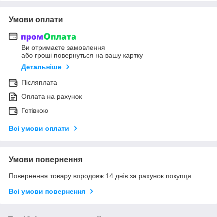
Умови оплати
Ви отримаєте замовлення
або гроші повернуться на вашу картку
Детальніше
Післяплата
Оплата на рахунок
Готівкою
Всі умови оплати
Умови повернення
Повернення товару впродовж 14 днів за рахунок покупця
Всі умови повернення