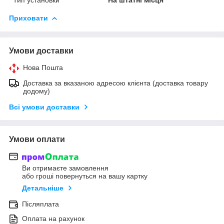
Приховати
Умови доставки
Нова Пошта
Доставка за вказаною адресою клієнта (доставка товару
додому)
Всі умови доставки
Умови оплати
Ви отримаєте замовлення
або гроші повернуться на вашу картку
Детальніше
Післяплата
Оплата на рахунок