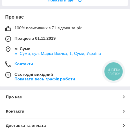
Про нас
100% позитивних з 71 відгука за рік
Працює з 01.11.2019
м. Суми
м. Суми, вул. Марка Вовчка, 1, Суми, Україна
Контакти
КНОПКА
ЗВ'ЯЗКУ
Сьогодні вихідний
Показати весь графік роботи
Про нас
Контакти
Доставка та оплата