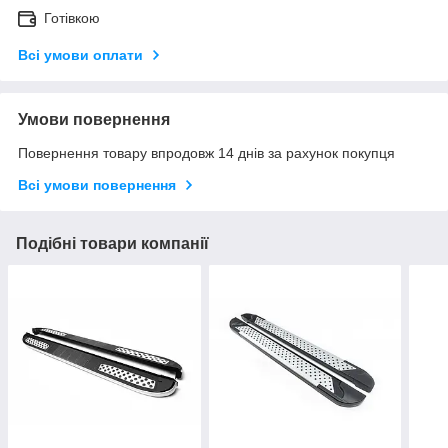
Готівкою
Всі умови оплати
Умови повернення
Повернення товару впродовж 14 днів за рахунок покупця
Всі умови повернення
Подібні товари компанії