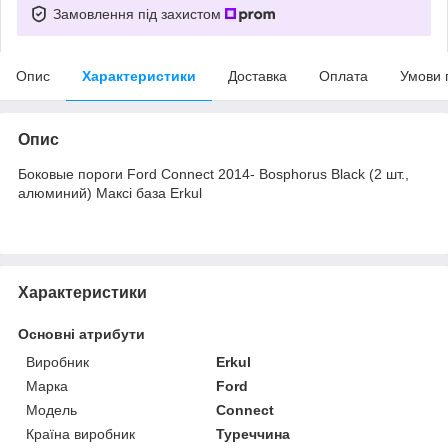
Замовлення під захистом
Опис
Характеристики
Доставка
Оплата
Умови 
Опис
Боковые пороги Ford Connect 2014- Bosphorus Black (2 шт.,
алюминий) Максі база Erkul
Характеристики
Основні атрибути
Виробник
Erkul
Марка
Ford
Модель
Connect
Країна виробник
Туреччина