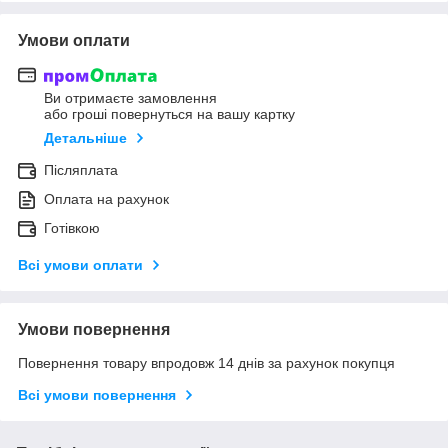
Умови оплати
Ви отримаєте замовлення
або гроші повернуться на вашу картку
Детальніше
Післяплата
Оплата на рахунок
Готівкою
Всі умови оплати
Умови повернення
Повернення товару впродовж 14 днів за рахунок покупця
Всі умови повернення