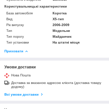
Користувальницькі характеристики
База автомобіля
Коротка
Вид
X5-тип
Рік випуску
2006-2009
Тип
Модельне
Тип порогу
Майданчик
Тип установки
На штатні місця
Приховати
Умови доставки
Нова Пошта
Доставка за вказаною адресою клієнта (доставка товару
додому)
Всі умови доставки