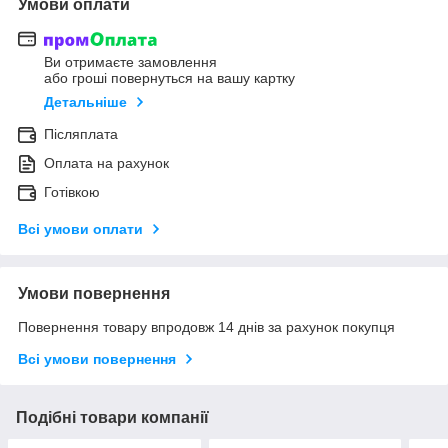
Умови оплати
Ви отримаєте замовлення
або гроші повернуться на вашу картку
Детальніше
Післяплата
Оплата на рахунок
Готівкою
Всі умови оплати
Умови повернення
Повернення товару впродовж 14 днів за рахунок покупця
Всі умови повернення
Подібні товари компанії