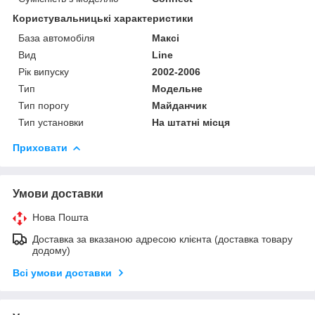
Користувальницькі характеристики
База автомобіля
Максі
Вид
Line
Рік випуску
2002-2006
Тип
Модельне
Тип порогу
Майданчик
Тип установки
На штатні місця
Приховати
Умови доставки
Нова Пошта
Доставка за вказаною адресою клієнта (доставка товару
додому)
Всі умови доставки