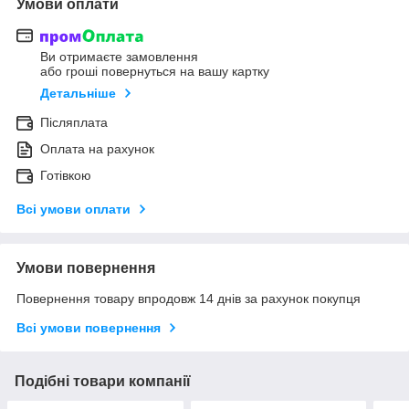
Умови оплати
Ви отримаєте замовлення
або гроші повернуться на вашу картку
Детальніше
Післяплата
Оплата на рахунок
Готівкою
Всі умови оплати
Умови повернення
Повернення товару впродовж 14 днів за рахунок покупця
Всі умови повернення
Подібні товари компанії