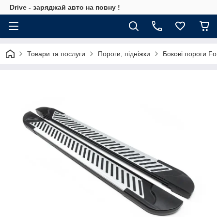
Drive - заряджай авто на повну !
Товари та послуги
Пороги, підніжки
Бокові пороги Fo