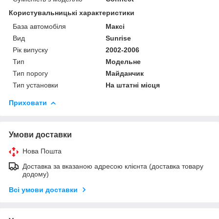
Користувальницькі характеристики
База автомобіля
Максі
Вид
Sunrise
Рік випуску
2002-2006
Тип
Модельне
Тип порогу
Майданчик
Тип установки
На штатні місця
Приховати
Умови доставки
Нова Пошта
Доставка за вказаною адресою клієнта (доставка товару
додому)
Всі умови доставки