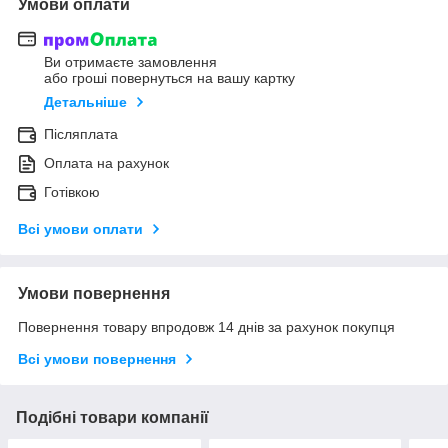
Умови оплати
Ви отримаєте замовлення
або гроші повернуться на вашу картку
Детальніше
Післяплата
Оплата на рахунок
Готівкою
Всі умови оплати
Умови повернення
Повернення товару впродовж 14 днів за рахунок покупця
Всі умови повернення
Подібні товари компанії