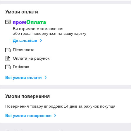
Умови оплати
Ви отримаєте замовлення
або гроші повернуться на вашу картку
Детальніше
Післяплата
Оплата на рахунок
Готівкою
Всі умови оплати
Умови повернення
Повернення товару впродовж 14 днів за рахунок покупця
Всі умови повернення