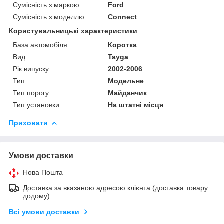
Сумісність з маркою
Ford
Сумісність з моделлю
Connect
Користувальницькі характеристики
База автомобіля
Коротка
Вид
Tayga
Рік випуску
2002-2006
Тип
Модельне
Тип порогу
Майданчик
Тип установки
На штатні місця
Приховати
Умови доставки
Нова Пошта
Доставка за вказаною адресою клієнта (доставка товару
додому)
Всі умови доставки