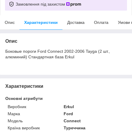
Замовлення під захистом
Опис
Характеристики
Доставка
Оплата
Умови 
Опис
Боковые пороги Ford Connect 2002-2006 Tayga (2 шт.,
алюминий) Стандартная база Erkul
Характеристики
Основні атрибути
Виробник
Erkul
Марка
Ford
Модель
Connect
Країна виробник
Туреччина