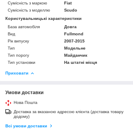
Сумісність з маркою
Fiat
Сумісність з моделлю
Scudo
Користувальницькі характеристики
База автомобіля
Довга
Вид
Fullmond
Рік випуску
2007-2015
Тип
Модельне
Тип порогу
Майданчик
Тип установки
На штатні місця
Приховати
Умови доставки
Нова Пошта
Доставка за вказаною адресою клієнта (доставка товару
додому)
Всі умови доставки