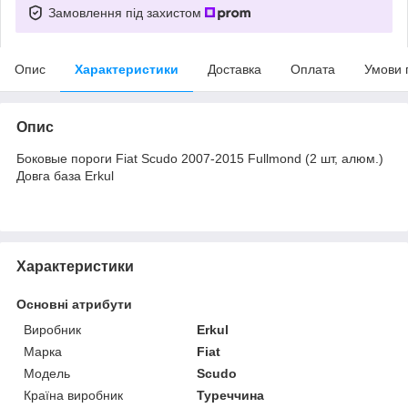
Замовлення під захистом
Опис
Характеристики
Доставка
Оплата
Умови 
Опис
Боковые пороги Fiat Scudo 2007-2015 Fullmond (2 шт, алюм.)
Довга база Erkul
Характеристики
Основні атрибути
Виробник
Erkul
Марка
Fiat
Модель
Scudo
Країна виробник
Туреччина