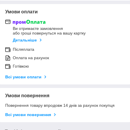
Умови оплати
Ви отримаєте замовлення
або гроші повернуться на вашу картку
Детальніше
Післяплата
Оплата на рахунок
Готівкою
Всі умови оплати
Умови повернення
Повернення товару впродовж 14 днів за рахунок покупця
Всі умови повернення