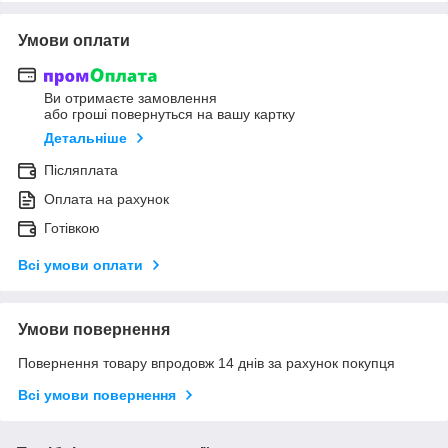
Умови оплати
Ви отримаєте замовлення
або гроші повернуться на вашу картку
Детальніше
Післяплата
Оплата на рахунок
Готівкою
Всі умови оплати
Умови повернення
Повернення товару впродовж 14 днів за рахунок покупця
Всі умови повернення