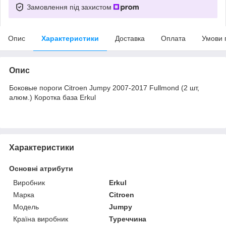
Замовлення під захистом
Опис
Характеристики
Доставка
Оплата
Умови 
Опис
Боковые пороги Citroen Jumpy 2007-2017 Fullmond (2 шт,
алюм.) Коротка база Erkul
Характеристики
Основні атрибути
Виробник
Erkul
Марка
Citroen
Модель
Jumpy
Країна виробник
Туреччина