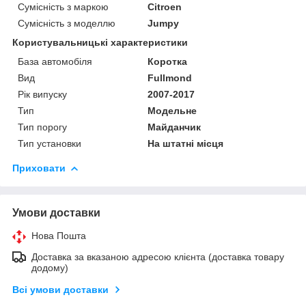
Сумісність з маркою
Citroen
Сумісність з моделлю
Jumpy
Користувальницькі характеристики
База автомобіля
Коротка
Вид
Fullmond
Рік випуску
2007-2017
Тип
Модельне
Тип порогу
Майданчик
Тип установки
На штатні місця
Приховати
Умови доставки
Нова Пошта
Доставка за вказаною адресою клієнта (доставка товару
додому)
Всі умови доставки