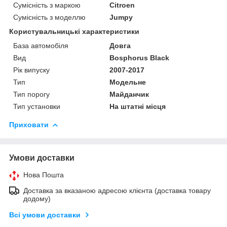
Сумісність з маркою
Citroen
Сумісність з моделлю
Jumpy
Користувальницькі характеристики
База автомобіля
Довга
Вид
Bosphorus Black
Рік випуску
2007-2017
Тип
Модельне
Тип порогу
Майданчик
Тип установки
На штатні місця
Приховати
Умови доставки
Нова Пошта
Доставка за вказаною адресою клієнта (доставка товару
додому)
Всі умови доставки