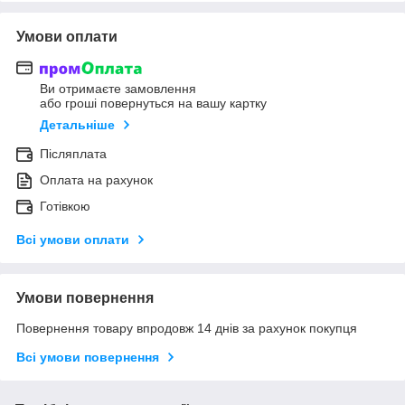
Умови оплати
Ви отримаєте замовлення
або гроші повернуться на вашу картку
Детальніше
Післяплата
Оплата на рахунок
Готівкою
Всі умови оплати
Умови повернення
Повернення товару впродовж 14 днів за рахунок покупця
Всі умови повернення