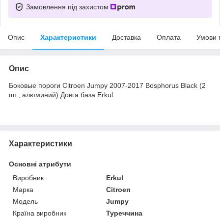
Замовлення під захистом
Опис
Характеристики
Доставка
Оплата
Умови 
Опис
Боковые пороги Citroen Jumpy 2007-2017 Bosphorus Black (2
шт., алюминий) Довга база Erkul
Характеристики
Основні атрибути
Виробник
Erkul
Марка
Citroen
Модель
Jumpy
Країна виробник
Туреччина