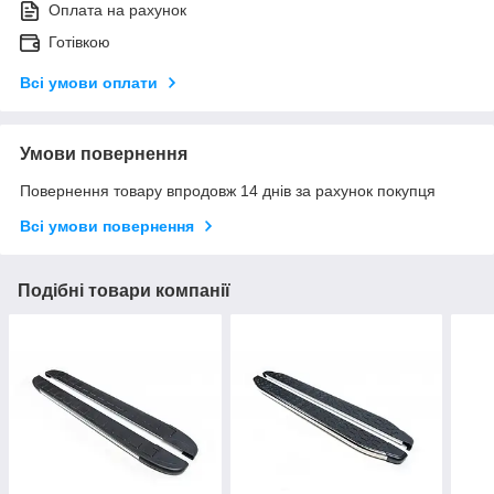
Оплата на рахунок
Готівкою
Всі умови оплати
Умови повернення
Повернення товару впродовж 14 днів за рахунок покупця
Всі умови повернення
Подібні товари компанії