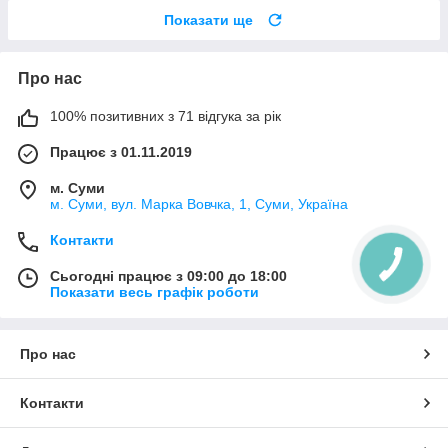
Показати ще
Про нас
100% позитивних з 71 відгука за рік
Працює з 01.11.2019
м. Суми
м. Суми, вул. Марка Вовчка, 1, Суми, Україна
Контакти
Сьогодні працює з 09:00 до 18:00
Показати весь графік роботи
Про нас
Контакти