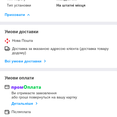
Тип установки
На штатні місця
Приховати
Умови доставки
Нова Пошта
Доставка за вказаною адресою клієнта (доставка товару
додому)
Всі умови доставки
Умови оплати
Ви отримаєте замовлення
або гроші повернуться на вашу картку
Детальніше
Післяплата