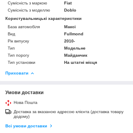
Сумісність з маркою
Fiat
Сумісність з моделлю
Doblo
Користувальницькі характеристики
База автомобіля
Максі
Вид
Fullmond
Рік випуску
2010-
Тип
Модельне
Тип порогу
Майданчик
Тип установки
На штатні місця
Приховати
Умови доставки
Нова Пошта
Доставка за вказаною адресою клієнта (доставка товару
додому)
Всі умови доставки