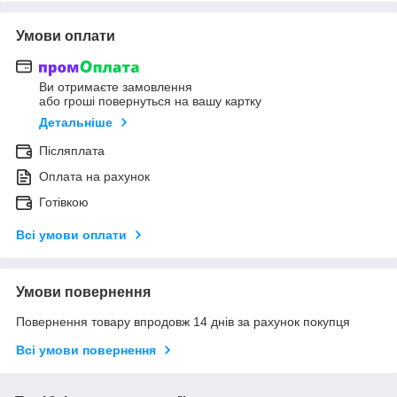
Умови оплати
Ви отримаєте замовлення
або гроші повернуться на вашу картку
Детальніше
Післяплата
Оплата на рахунок
Готівкою
Всі умови оплати
Умови повернення
Повернення товару впродовж 14 днів за рахунок покупця
Всі умови повернення