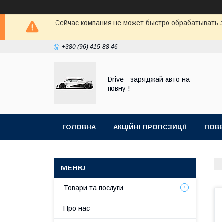
Сейчас компания не может быстро обрабатывать з
+380 (96) 415-88-46
Drive - заряджай авто на
повну !
ГОЛОВНА
АКЦІЙНІ ПРОПОЗИЦІЇ
ПОВЕ
Товари та послуги
Про нас