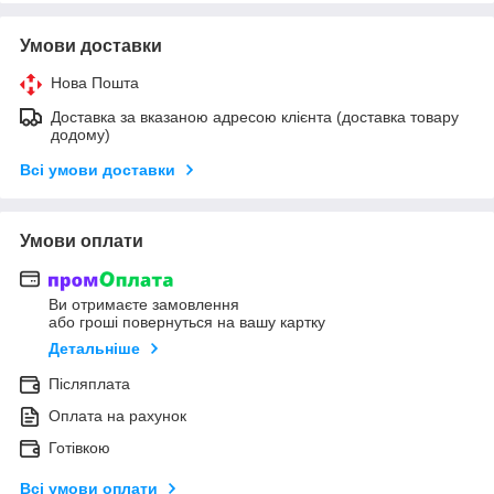
Умови доставки
Нова Пошта
Доставка за вказаною адресою клієнта (доставка товару
додому)
Всі умови доставки
Умови оплати
Ви отримаєте замовлення
або гроші повернуться на вашу картку
Детальніше
Післяплата
Оплата на рахунок
Готівкою
Всі умови оплати