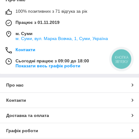
100% позитивних з 71 відгука за рік
Працює з 01.11.2019
м. Суми
м. Суми, вул. Марка Вовчка, 1, Суми, Україна
Контакти
КНОПКА
Сьогодні працює з 09:00 до 18:00
ЗВ'ЯЗКУ
Показати весь графік роботи
Про нас
Контакти
Доставка та оплата
Графік роботи